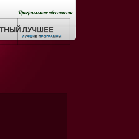
Программное обеспечение
АТНЫЙ
ЛУЧШЕЕ
ЛУЧШИЕ ПРОГРАММЫ