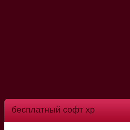
бесплатный софт xp