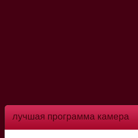
лучшая программа камера